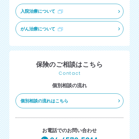
入院治療について
がん治療について
保険のご相談はこちら
Contact
個別相談の流れ
個別相談の流れはこちら
お電話でのお問い合わせ