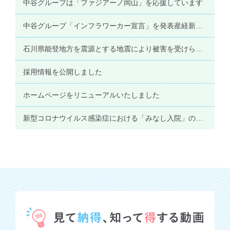
中谷グループは「ファジアーノ岡山」を応援しています
中谷グループ「インフラワーカー宣言」を発表
産経新聞、電気新聞に掲載されました
石川県能登地方を震源とする地震により被害を受けられた皆様へ
採用情報を公開しました
ホームページをリニューアルいたしました
新型コロナウイルス感染症における「みなし入院」の取扱いについて