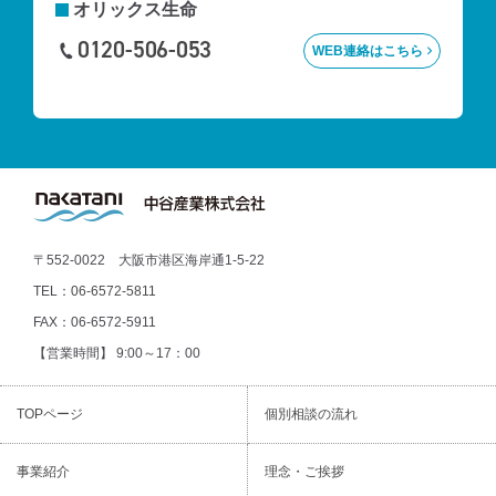
オリックス生命
0120-506-053
WEB連絡はこちら
〒552-0022 大阪市港区海岸通1-5-22
TEL：
06-6572-5811
FAX：06-6572-5911
【営業時間】 9:00～17：00
TOPページ
個別相談の流れ
事業紹介
理念・ご挨拶