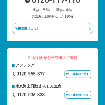
事故・故障にて緊急の連絡
東京海上日動あんしん110番
WEB連絡はこちら
生命保険 給付金請求のご連絡
アフラック
0120-555-877
WEB連絡はこちら
東京海上⽇動
あんしん生命
0120-536-338
WEB連絡はこちら