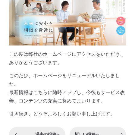
グループ会社一覧を見る
この度は弊社のホームページにアクセスをいただき、
ありがとうございます。
このたび、ホームページをリニューアルいたしまし
た。
最新情報はこちらに随時アップし、今後もサービス改
善、コンテンツの充実に努めてまいります。
引き続き、どうぞよろしくお願い申し上げます。
過去の投稿へ
新しい投稿へ