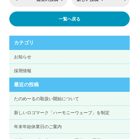
一覧へ戻る
カテゴリ
お知らせ
採用情報
最近の投稿
たのめーるの取扱い開始について
新しいロゴマーク「ハーモニーウェーブ」を制定
年末年始休業日のご案内