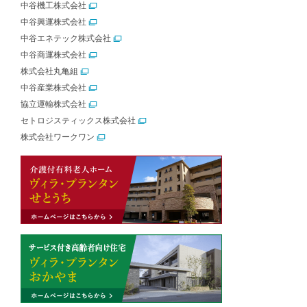
中谷機工株式会社
中谷興運株式会社
中谷エネテック株式会社
中谷商運株式会社
株式会社丸亀組
中谷産業株式会社
協立運輸株式会社
セトロジスティックス株式会社
株式会社ワークワン