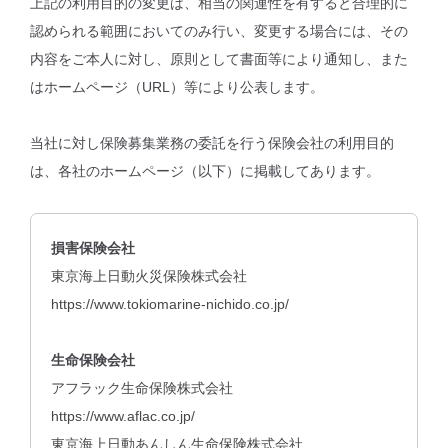
上記の利用目的の変更は、相当の関連性を有すると合理的に
認められる範囲においてのみ行い、変更する場合には、その
内容をご本人に対し、原則として書面等により通知し、また
はホームページ（URL）等により公表します。
当社に対し保険募集業務の委託を行う保険会社の利用目的
は、各社のホームページ（以下）に掲載してあります。
損害保険会社
東京海上日動火災保険株式会社
https://www.tokiomarine-nichido.co.jp/
生命保険会社
アフラック生命保険株式会社
https://www.aflac.co.jp/
東京海上日動あんしん生命保険株式会社