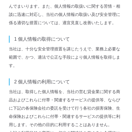
んでまいります。また、個人情報の取扱いに関する苦情・相
談に迅速に対応し、当社の個人情報の取扱い及び安全管理に
係る適切な措置については、適宜見直し改善いたします。
1
個⼈情報の取得について
当社は、十分な安全管理措置を講じたうえで、業務上必要な
範囲で、かつ、適法で公正な手段により個人情報を取得しま
す。
2
個⼈情報の利⽤について
当社は、取得した個人情報を、当社の営む貸金業に関する商
品およびこれらに付帯・関連するサービスの提供等、ならび
に下記の各保険会社の委託を受けて行う各社の損害保険、生
命保険およびこれらに付帯・関連するサービスの提供等に利
用します。その他の目的に利用することはありません。