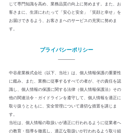
じて専門知識を高め、業務品質の向上に努めます。また、お
客さまに、生涯にわたって「安心と安全」「笑顔と幸せ」を
お届けできるよう、お客さまへのサービスの充実に努めま
す。
プライバシーポリシー
中谷産業株式会社（以下、当社）は、個人情報保護の重要性
に鑑み、また、業務に従事するすべての者が、その責任を認
識し、個人情報の保護に関する法律（個人情報保護法）その
他の関連法令・ガイドラインを遵守して、個人情報を適正に
取り扱うとともに、安全管理について適切な措置を講じま
す。
当社は、個人情報の取扱いが適正に行われるように従業者へ
の教育・指導を徹底し、適正な取扱いが行われるよう取り組