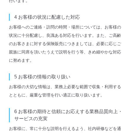
行います。
4
お客様の状況に配慮した対応
お客様へのご連絡・訪問の時間・場所については、お客様の
状況に十分配慮し、良識ある対応を行います。また、ご高齢
のお客さまに対する保険販売につきましては、必要に応じご
親族に同席を頂いたうえで説明を行う等、きめ細やかな対応
に努めます。
5
お客様の情報の取り扱い
お客様の大切な情報は、業務上必要な範囲で収集・利用する
とともに、厳重な管理を行い適正に取り扱います。
6
お客様の期待と信頼にお応えする業務品質向上・
サービスの充実
お客様に、常に十分な説明を行えるよう、社内研修などを通