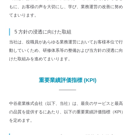
もに、お客様の声を⼤切にし、学び、業務運営の改善に努め
てまいります。
5
⽅針の浸透に向けた取組
当社は、役職員があらゆる業務運営においてお客様本位で⾏
動していくため、研修体系等の整備および当⽅針の浸透に向
けた取組みを進めてまいります。
重要業績評価指標 (KPI)
中谷産業株式会社（以下、当社）は、最良のサービスと最高
の品質を提供するにあたり、以下の重要業績評価指標（KPI）
を定めます。