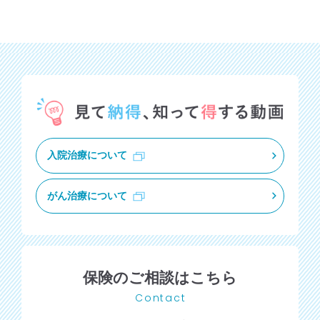
入院治療について
がん治療について
保険のご相談はこちら
Contact