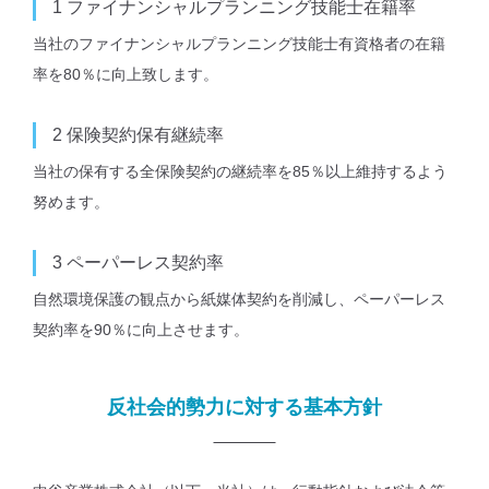
1
ファイナンシャルプランニング技能士在籍率
当社のファイナンシャルプランニング技能士有資格者の在籍
率を80％に向上致します。
2
保険契約保有継続率
当社の保有する全保険契約の継続率を85％以上維持するよう
努めます。
3
ペーパーレス契約率
自然環境保護の観点から紙媒体契約を削減し、ペーパーレス
契約率を90％に向上させます。
反社会的勢⼒に対する基本⽅針