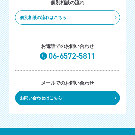
個別相談の流れ
個別相談の流れはこちら
お電話でのお問い合わせ
06-6572-5811
メールでのお問い合わせ
お問い合わせはこちら