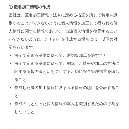
① 匿名加工情報の作成
当社は、匿名加工情報（法令に定める措置を講じて特定を識
別することができないように個人情報を加工して得られる個
人情報に関する情報であって、当該個人情報を復元すること
ができないようにしたもの）を作成する場合には、以下の対
応を行います。
法令で定める基準に従って、適切な加工を施すこと
法令で定める基準に従って、削除した情報や加工の方法に
関する情報の漏えいを防止するために安全管理措置を講じ
ること
作成した匿名加工情報に含まれる情報の項目を公表するこ
と
作成の元となった個人情報の本人を識別するための行為を
しないこと