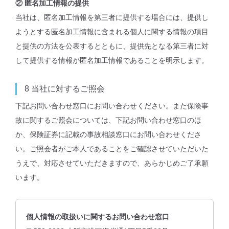
② 匿名加工情報の提供
当社は、匿名加工情報を第三者に提供する場合には、提供し
ようとする匿名加工情報に含まれる個人に関する情報の項目
と提供の方法を公表するとともに、提供先となる第三者に対
して提供する情報が匿名加工情報であることを明示します。
8
当社に対するご照会
下記お問い合わせ窓口にお問い合わせください。また保険事
故に関するご照会については、下記お問い合わせ窓口のほ
か、保険証券に記載の事故相談窓口にお問い合わせくださ
い。ご照会者がご本人であることをご確認させていただいた
うえで、対応させていただきますので、あらかじめご了承願
います。
個人情報の取扱いに関するお問い合わせ窓口