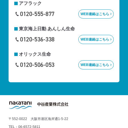
アフラック
0120-555-877
WEB連絡はこちら
東京海上⽇動
あんしん生命
0120-536-338
WEB連絡はこちら
オリックス生命
0120-506-053
WEB連絡はこちら
〒552-0022 大阪市港区海岸通1-5-22
TEL：
06-6572-5811