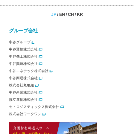
JP
EN
CH
KR
グループ会社
中谷グループ
中谷運輸株式会社
中谷機工株式会社
中谷興運株式会社
中谷エネテック株式会社
中谷商運株式会社
株式会社丸亀組
中谷産業株式会社
協立運輸株式会社
セトロジスティックス株式会社
株式会社ワークワン