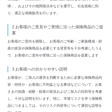
律」、およびその他関係法令などを遵守し、社会規範に則
り、適正な保険販売を行います。
2
お客様のご意見やご実情に沿った保険商品のご提
案
お客様のご意向を聴取し、お客様のご年齢・ご家族構成・財
産の状況や保険商品を必要とする背景等を十分考慮したうえ
で、お客様のご意向や実情に沿った保険商品を提案します
3
お客様への分かりやすい説明
お客様が、ご加入の適否を判断するために必要な保険商品内
容・特性や・お客様に不利益となる事項などについて、お客
さまの知識・経験・財産の状況およびご加入の目的等を考慮
し、十分な説明を行います。特に、市場リスクを伴う保険商
品につきましては、そのリスク内容等について適切な説明を