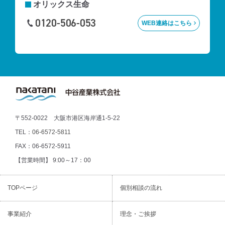
オリックス生命
0120-506-053
WEB連絡はこちら
〒552-0022 大阪市港区海岸通1-5-22
TEL：
06-6572-5811
FAX：06-6572-5911
【営業時間】 9:00～17：00
TOPページ
個別相談の流れ
事業紹介
理念・ご挨拶