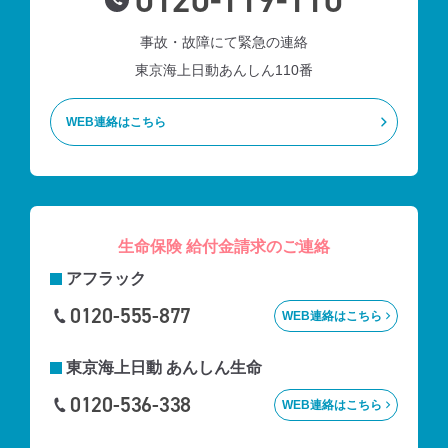
0120-119-110
事故・故障にて緊急の連絡
東京海上日動あんしん110番
WEB連絡はこちら
生命保険 給付金請求のご連絡
アフラック
0120-555-877
WEB連絡はこちら
東京海上⽇動
あんしん生命
0120-536-338
WEB連絡はこちら