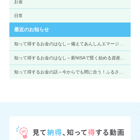
お金
グループ会社一覧を見る
日常
最近のお知らせ
知って得するお金のはなし
～備えてあんしんエマージェンシーファンド～
知って得するお金のはなし
～新NISAで賢く始める資産形成～
知って得するお金の話
～今からでも間に合う！ふるさと納税のススメ～