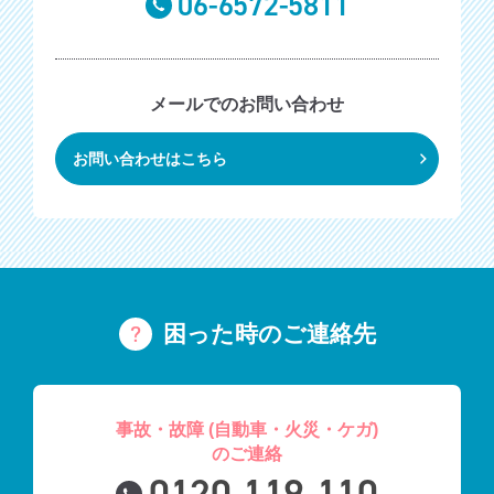
06-6572-5811
メールでのお問い合わせ
お問い合わせはこちら
困った時のご連絡先
事故・故障 (自動車・火災・ケガ)
のご連絡