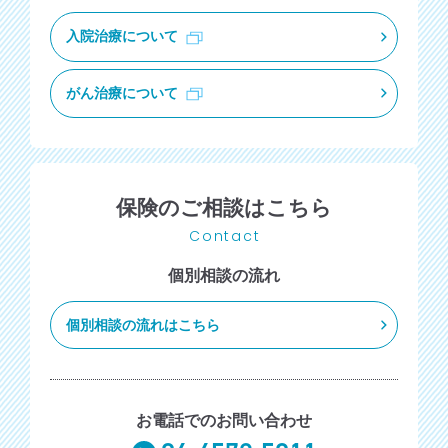
入院治療について
がん治療について
保険のご相談はこちら
Contact
個別相談の流れ
個別相談の流れはこちら
お電話でのお問い合わせ